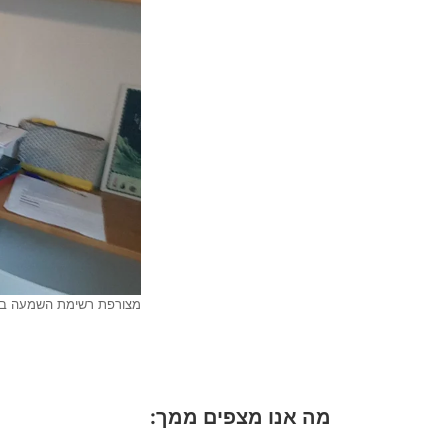
מצורפת רשימת השמעה ביוט
מה אנו מצפים ממך: