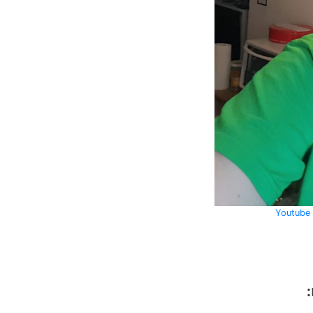
Youtube 