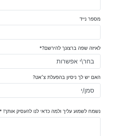
מספר נייד
לאיזה שפה ברצונך להירשם?*
האם יש לך ניסיון בהפעלת צ׳אט?
נשמח לשמוע עליך ולמה כדאי לנו להעסיק אותך! *