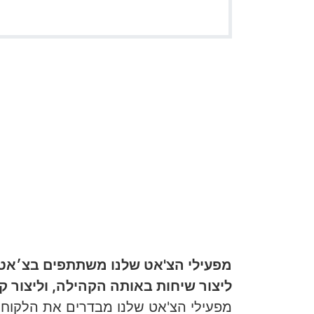
מפעילי הצ'אט שלנו משתתפים בצ׳אטי
ליצור שיחות באותה הקהילה, וליצור 
מפעילי הצ'אט שלנו מבדרים את הלקוחו