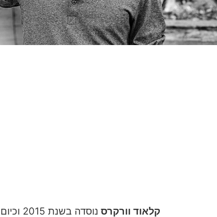
קלאוד וורקרס
נוסדה 