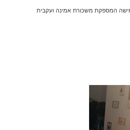
מישה המספקת משכורת אמינה ועקבית