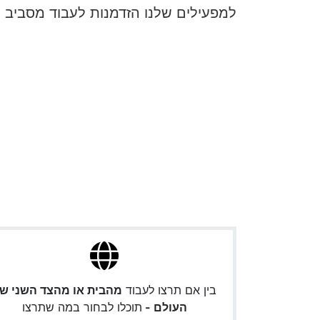
למפעילים שלנו הזדמנות לעבוד מסביב 
בין אם תרצו לעבוד
מהבית או מהצד השני ש
העולם -
תוכלו לבחור במה שתרצו