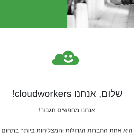
שלום, אנחנו cloudworkers!
אנחנו מחפשים תגבור!
בשנת 2015 וכיום היא אחת החברות הגדולות והמצליחות ביותר ב