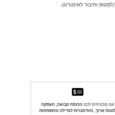
פטופ וחיבור לאינטרנט.
אנו מבטיחים לכם
הכנסה קבועה, העסקה
טווח ארוך, והזדמנויות לגדילה והתפתחות