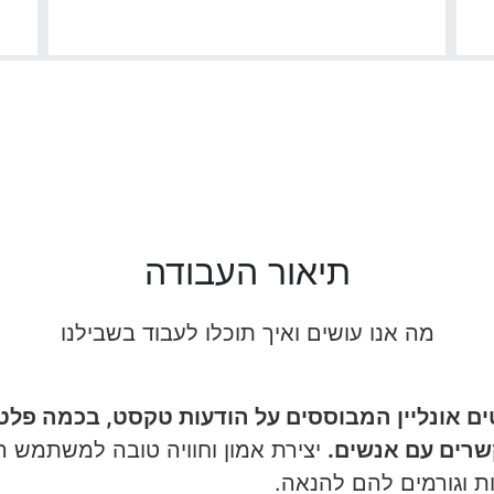
תיאור העבודה
מה אנו עושים ואיך תוכלו לעבוד בשבילנו
ם אונליין המבוססים על הודעות טקסט, בכמה פל
קשרים עם אנשים.
יצירת אמון וחוויה טובה למשתמש 
ת וגורמים להם להנאה.