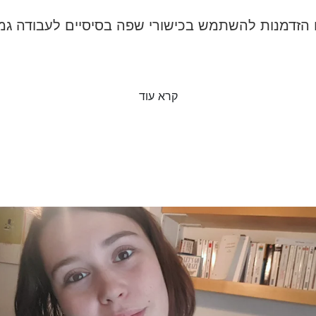
הזדמנות להשתמש בכישורי שפה בסיסיים לעבודה ג
קרא עוד