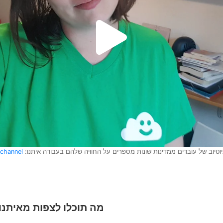
יוב של עובדים ממדינות שונות מספרים על החוויה שלהם בעבודה איתנו:
channel
מה תוכלו לצפות מאיתנו: