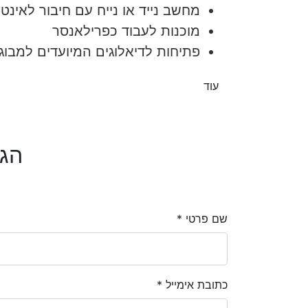
מחשב נייד או נייח עם חיבור לאינט
מוכנות לעבוד כפרילאנסר
פתיחות לדיאלוגים המיועדים למבוג
עוד
הגי
שם פרטי *
כתובת אימייל *