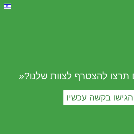
תרצו להצטרף לצוות שלנו?«
הגישו בקשה עכשיו