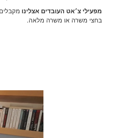
מפעילי צ׳אט העובדים אצלינו
מקבלים 
בחצי משרה או משרה מלאה.