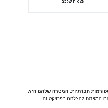
עצמית שלכם
טפורמות חברתיות. המטרה שלהם היא
הם המפתח להצלחה בפרויקט זה.