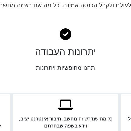
לעולם ולקבל הכנסה אמינה. כל מה שנדרש זה מחשב/ל
יתרונות העבודה
תהנו מחופשיות ויתרונות
ל
כל מה שנדרש זה
מחשב, חיבור אינטרנט יציב,
וידע בשפה שבחרתם
ל