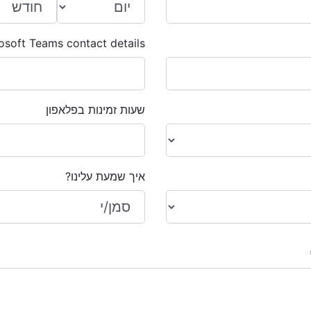
osoft Teams contact details
שעות זמינות בפלאפון
איך שמעת עלינו?