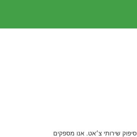
תחום סיפוק שירותי צ׳אט. אנו מספקים