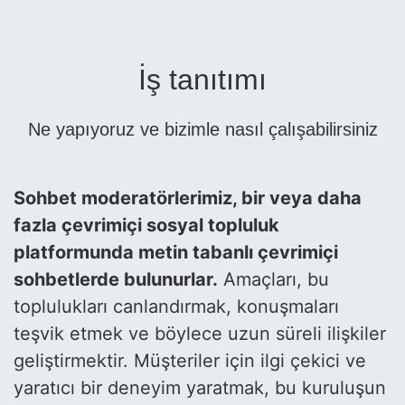
İş tanıtımı
Ne yapıyoruz ve bizimle nasıl çalışabilirsiniz
Sohbet moderatörlerimiz, bir veya daha
fazla çevrimiçi sosyal topluluk
platformunda metin tabanlı çevrimiçi
sohbetlerde bulunurlar.
Amaçları, bu
toplulukları canlandırmak, konuşmaları
teşvik etmek ve böylece uzun süreli ilişkiler
geliştirmektir. Müşteriler için ilgi çekici ve
yaratıcı bir deneyim yaratmak, bu kuruluşun