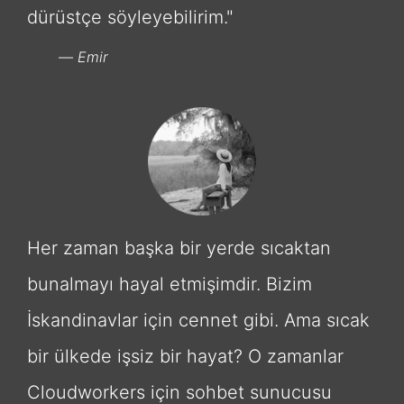
dürüstçe söyleyebilirim."
Emir
Her zaman başka bir yerde sıcaktan
bunalmayı hayal etmişimdir. Bizim
İskandinavlar için cennet gibi. Ama sıcak
bir ülkede işsiz bir hayat? O zamanlar
Cloudworkers için sohbet sunucusu