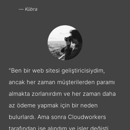
Kübra
"Ben bir web sitesi geliştiricisiydim,
ancak her zaman müşterilerden paramı
almakta zorlanırdım ve her zaman daha
az ödeme yapmak için bir neden
bulurlardı. Ama sonra Cloudworkers
tarafından işe alındım ve işler değişti.