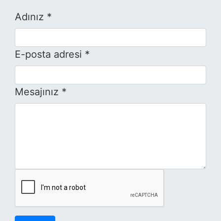
Adınız *
E-posta adresi *
Mesajınız *