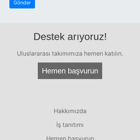
Gönder
Destek arıyoruz!
Uluslararası takımımıza hemen katılın.
Hemen başvurun
Hakkımızda
İş tanıtımı
Hemen başvurun