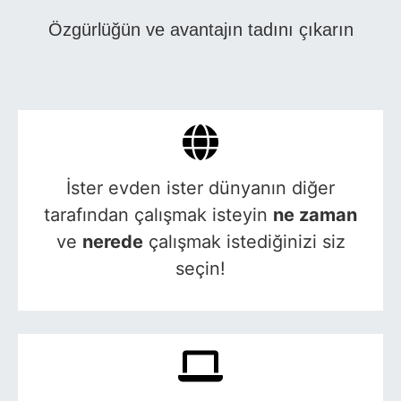
Özgürlüğün ve avantajın tadını çıkarın
İster evden ister dünyanın diğer
tarafından çalışmak isteyin
ne zaman
ve
nerede
çalışmak istediğinizi siz
seçin!