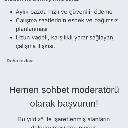
Aylık bazda hızlı ve güvenilir ödeme
Çalışma saatlerinin esnek ve bağımsız
planlanması
Uzun vadeli, karşılıklı yarar sağlayan,
çalışma ilişkisi.
Daha fazlası
Hemen sohbet moderatörü
olarak başvurun!
Bu yıldız* ile işaretlenmiş alanların
doldurulması zorunludur.