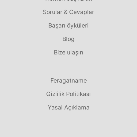
Sorular & Cevaplar
Başarı öyküleri
Blog
Bize ulaşın
Feragatname
Gizlilik Politikası
Yasal Açıklama