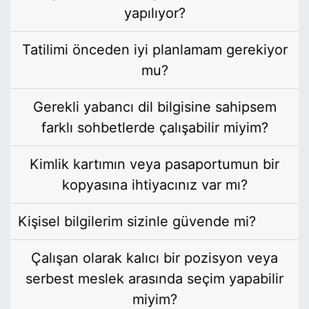
yapılıyor?
Tatilimi önceden iyi planlamam gerekiyor
mu?
Gerekli yabancı dil bilgisine sahipsem
farklı sohbetlerde çalışabilir miyim?
Kimlik kartımın veya pasaportumun bir
kopyasına ihtiyacınız var mı?
Kişisel bilgilerim sizinle güvende mi?
Çalışan olarak kalıcı bir pozisyon veya
serbest meslek arasında seçim yapabilir
miyim?