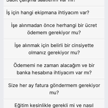
İş için hangi ekipmana ihtiyacım var?
İşe alınmadan önce herhangi bir ücret
ödemem gerekiyor mu?
İşe alınmak için belirli bir cinsiyette
olmanız gerekiyor mu?
Ödememi ne zaman alacağım ve bir
banka hesabına ihtiyacım var mı?
Size her ay fatura göndermem gerekiyor
mu?
Eğitim kesinlikle gerekli mi ve nasıl