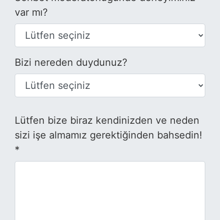
var mı?
Bizi nereden duydunuz?
Lütfen bize biraz kendinizden ve neden
sizi işe almamız gerektiğinden bahsedin!
*