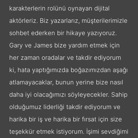
karakterlerin rolünü oynayan dijital
aktörleriz. Biz yazarlarız, müşterilerimizle
sohbet ederken bir hikaye yazıyoruz.
Gary ve James bize yardım etmek için
her zaman oradalar ve takdir ediyorum
ki, hata yaptığımızda boğazımızdan aşağı
atlamayacaklar, bunun yerine bize nasıl
daha iyi olacağımızı söyleyecekler. Sahip
olduğumuz liderliği takdir ediyorum ve
harika bir iş ve harika bir fırsat için size
teşekkür etmek istiyorum. İşimi sevdiğimi