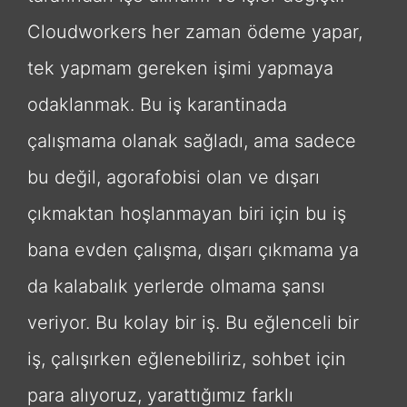
Cloudworkers her zaman ödeme yapar,
tek yapmam gereken işimi yapmaya
odaklanmak. Bu iş karantinada
çalışmama olanak sağladı, ama sadece
bu değil, agorafobisi olan ve dışarı
çıkmaktan hoşlanmayan biri için bu iş
bana evden çalışma, dışarı çıkmama ya
da kalabalık yerlerde olmama şansı
veriyor. Bu kolay bir iş. Bu eğlenceli bir
iş, çalışırken eğlenebiliriz, sohbet için
para alıyoruz, yarattığımız farklı