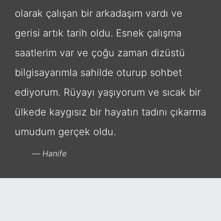
olarak çalışan bir arkadaşım vardı ve
gerisi artık tarih oldu. Esnek çalışma
saatlerim var ve çoğu zaman dizüstü
bilgisayarımla sahilde oturup sohbet
ediyorum. Rüyayı yaşıyorum ve sıcak bir
ülkede kaygısız bir hayatın tadını çıkarma
umudum gerçek oldu.
Hanife