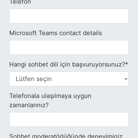
Telefon
Microsoft Teams contact details
Hangi sohbet dili için başvuruyorsunuz?*
Telefonala ulaşılmaya uygun
zamanlarınız?
Sohbet moderatörlüğünde deneyiminiz