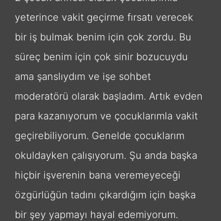
yeterince vakit geçirme fırsatı verecek
bir iş bulmak benim için çok zordu. Bu
süreç benim için çok sinir bozucuydu
ama şanslıydım ve işe sohbet
moderatörü olarak başladım. Artık evden
para kazanıyorum ve çocuklarımla vakit
geçirebiliyorum. Genelde çocuklarım
okuldayken çalışıyorum. Şu anda başka
hiçbir işverenin bana veremeyeceği
özgürlüğün tadını çıkardığım için başka
bir şey yapmayı hayal edemiyorum.