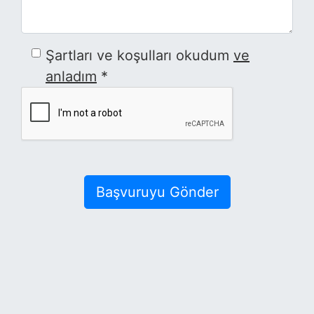
Şartları ve koşulları okudum
ve
anladım
*
Başvuruyu Gönder