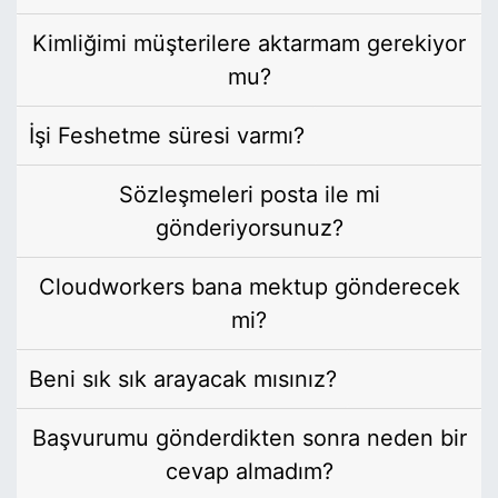
Kimliğimi müşterilere aktarmam gerekiyor
mu?
İşi Feshetme süresi varmı?
Sözleşmeleri posta ile mi
gönderiyorsunuz?
Cloudworkers bana mektup gönderecek
mi?
Beni sık sık arayacak mısınız?
Başvurumu gönderdikten sonra neden bir
cevap almadım?