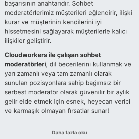
başarısının anahtarıdır. Sohbet
moderatörlerimiz müşterileri eğlendirir, ilişki
kurar ve müşterinin kendilerini iyi
hissetmesini sağlayarak müşterilerle kalıcı
ilişkiler geliştirir.
Cloudworkers ile çalışan sohbet
moderatörleri
, dil becerilerini kullanmak ve
yarı zamanlı veya tam zamanlı olarak
sunulan pozisyonlara sahip bağımsız bir
serbest moderatör olarak güvenilir bir aylık
gelir elde etmek için esnek, heyecan verici
ve karmaşık olmayan fırsatlar sunar!
Daha fazla oku