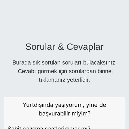
Sorular & Cevaplar
Burada sık sorulan soruları bulacaksınız.
Cevabı görmek için sorulardan birine
tıklamanız yeterlidir.
Yurtdışında yaşıyorum, yine de
başvurabilir miyim?
Sabit çalışma saatlerim var mı?