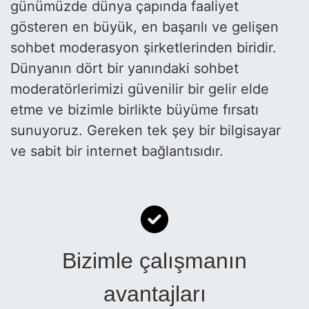
günümüzde dünya çapında faaliyet
gösteren en büyük, en başarılı ve gelişen
sohbet moderasyon şirketlerinden biridir.
Dünyanın dört bir yanındaki sohbet
moderatörlerimizi güvenilir bir gelir elde
etme ve bizimle birlikte büyüme fırsatı
sunuyoruz. Gereken tek şey bir bilgisayar
ve sabit bir internet bağlantısıdır.
Bizimle çalışmanın
avantajları