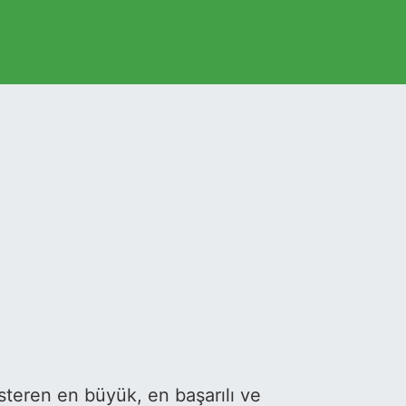
teren en büyük, en başarılı ve