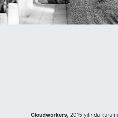
Cloudworkers
, 2015 yılında kurul