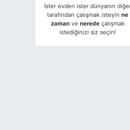
İster evden ister dünyanın diğe
tarafından çalışmak isteyin
ne
zaman
ve
nerede
çalışmak
istediğinizi siz seçin!