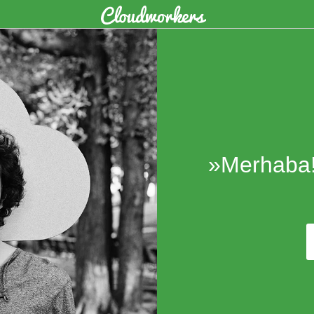
»Merhaba! 