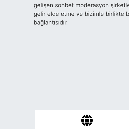
gelişen sohbet moderasyon şirketler
gelir elde etme ve bizimle birlikte 
bağlantısıdır.