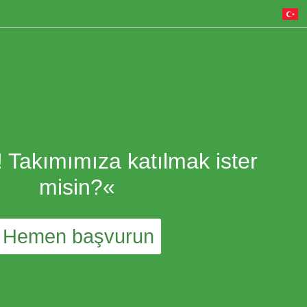
Takımımıza katılmak ister
misin?«
Hemen başvurun