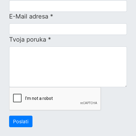
E-Mail adresa *
Tvoja poruka *
Poslati