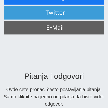
Twitter
E-Mail
Pitanja i odgovori
Ovde ćete pronaći često postavljanja pitanja.
Samo kliknite na jedno od pitanja da biste videli
odgovor.