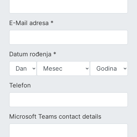
E-Mail adresa *
Datum rođenja *
Telefon
Microsoft Teams contact details