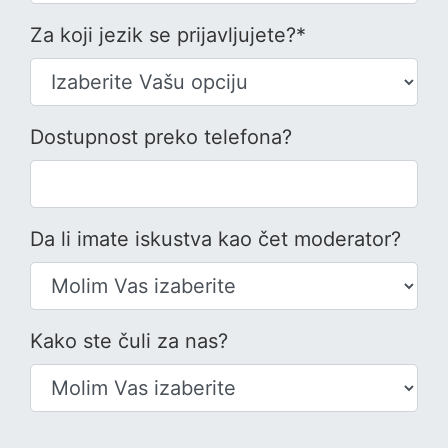
Za koji jezik se prijavljujete?*
Dostupnost preko telefona?
Da li imate iskustva kao čet moderator?
Kako ste čuli za nas?