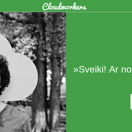
»Sveiki! Ar no