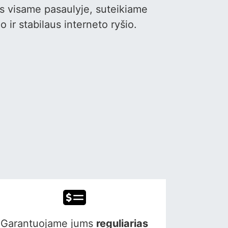
s visame pasaulyje, suteikiame
 ir stabilaus interneto ryšio.
Garantuojame jums
reguliarias