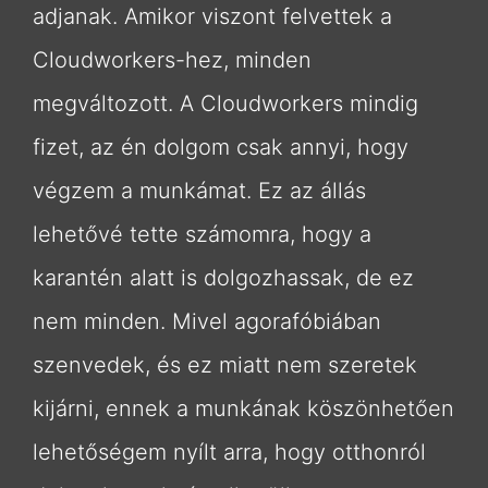
adjanak. Amikor viszont felvettek a
Cloudworkers-hez, minden
megváltozott. A Cloudworkers mindig
fizet, az én dolgom csak annyi, hogy
végzem a munkámat. Ez az állás
lehetővé tette számomra, hogy a
karantén alatt is dolgozhassak, de ez
nem minden. Mivel agorafóbiában
szenvedek, és ez miatt nem szeretek
kijárni, ennek a munkának köszönhetően
lehetőségem nyílt arra, hogy otthonról