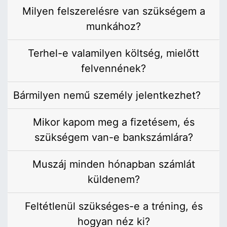
Milyen felszerelésre van szükségem a
munkához?
Terhel-e valamilyen költség, mielőtt
felvennének?
Bármilyen nemű személy jelentkezhet?
Mikor kapom meg a fizetésem, és
szükségem van-e bankszámlára?
Muszáj minden hónapban számlát
küldenem?
Feltétlenül szükséges-e a tréning, és
hogyan néz ki?