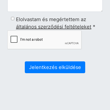
Elolvastam és megértettem az
általános szerződési feltételeket
*
Jelentkezés elküldése