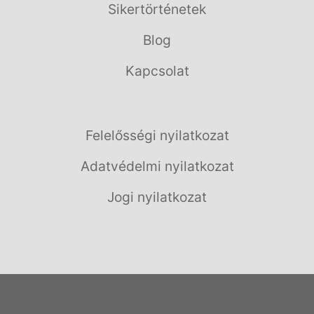
Sikertörténetek
Blog
Kapcsolat
Felelősségi nyilatkozat
Adatvédelmi nyilatkozat
Jogi nyilatkozat