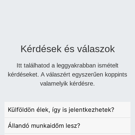
Kérdések és válaszok
Itt találhatod a leggyakrabban ismételt
kérdéseket. A válaszért egyszerűen koppints
valamelyik kérdésre.
Külföldön élek, így is jelentkezhetek?
Állandó munkaidőm lesz?