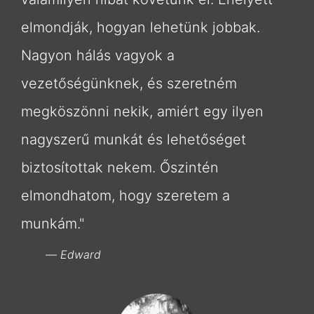
elmondják, hogyan lehetünk jobbak.
Nagyon hálás vagyok a
vezetőségünknek, és szeretném
megköszönni nekik, amiért egy ilyen
nagyszerű munkát és lehetőséget
biztosítottak nekem. Őszintén
elmondhatom, hogy szeretem a
munkám."
Edward