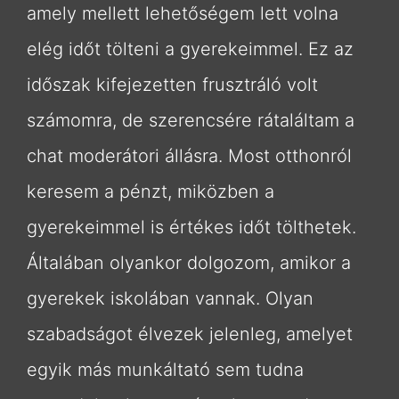
amely mellett lehetőségem lett volna
elég időt tölteni a gyerekeimmel. Ez az
időszak kifejezetten frusztráló volt
számomra, de szerencsére rátaláltam a
chat moderátori állásra. Most otthonról
keresem a pénzt, miközben a
gyerekeimmel is értékes időt tölthetek.
Általában olyankor dolgozom, amikor a
gyerekek iskolában vannak. Olyan
szabadságot élvezek jelenleg, amelyet
egyik más munkáltató sem tudna