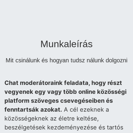
Munkaleírás
Mit csinálunk és hogyan tudsz nálunk dolgozni
Chat moderátoraink feladata, hogy részt
vegyenek egy vagy több online közösségi
platform szöveges csevegéseiben és
fenntartsák azokat.
A cél ezeknek a
közösségeknek az életre keltése,
beszélgetések kezdeményezése és tartós