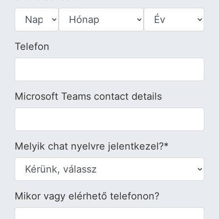
Telefon
Microsoft Teams contact details
Melyik chat nyelvre jelentkezel?*
Mikor vagy elérhető telefonon?